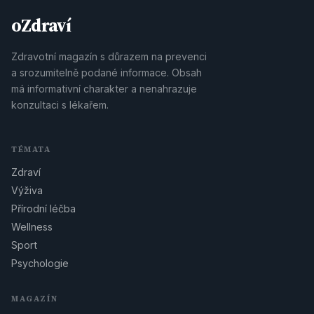
oZdraví
Zdravotní magazín s důrazem na prevenci
a srozumitelně podané informace. Obsah
má informativní charakter a nenahrazuje
konzultaci s lékařem.
TÉMATA
Zdraví
Výživa
Přírodní léčba
Wellness
Sport
Psychologie
MAGAZÍN