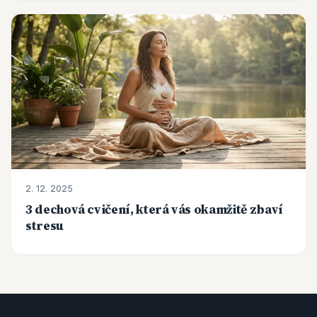
2. 12. 2025
3 dechová cvičení, která vás okamžitě zbaví
stresu