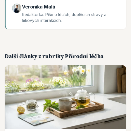
Veronika Malá
Redaktorka. Píše o lécích, doplňcích stravy a
lékových interakcích.
Další články z rubriky Přírodní léčba