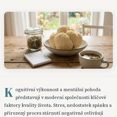
K
ognitivní výkonnost a mentální pohoda
představují v moderní společnosti klíčové
faktory kvality života. Stres, nedostatek spánku a
přirozený proces stárnutí negativně ovlivňují